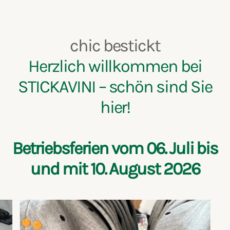
chic bestickt
Herzlich willkommen bei
STICKAVINI – schön sind Sie
hier!
Betriebsferien vom 06. Juli bis
und mit 10. August 2026