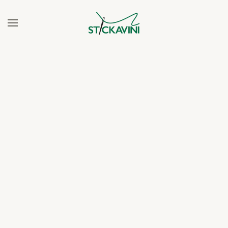
Zum Hauptinhalt springen